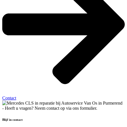
Contact
Blijf in contact