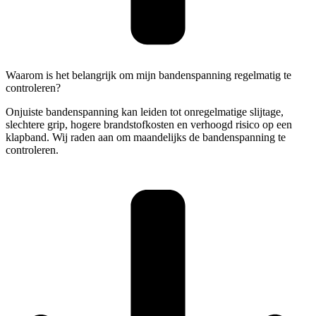
Waarom is het belangrijk om mijn bandenspanning regelmatig te
controleren?
Onjuiste bandenspanning kan leiden tot onregelmatige slijtage,
slechtere grip, hogere brandstofkosten en verhoogd risico op een
klapband. Wij raden aan om maandelijks de bandenspanning te
controleren.