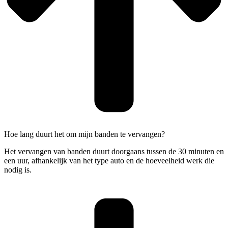
Hoe lang duurt het om mijn banden te vervangen?
Het vervangen van banden duurt doorgaans tussen de 30 minuten en
een uur, afhankelijk van het type auto en de hoeveelheid werk die
nodig is.