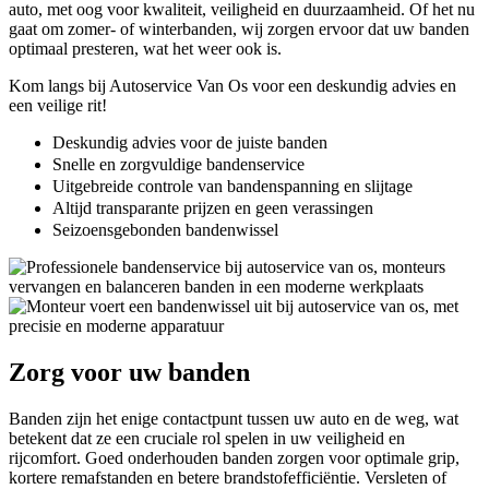
auto, met oog voor kwaliteit, veiligheid en duurzaamheid. Of het nu
gaat om zomer- of winterbanden, wij zorgen ervoor dat uw banden
optimaal presteren, wat het weer ook is.
Kom langs bij Autoservice Van Os voor een deskundig advies en
een veilige rit!
Deskundig advies voor de juiste banden
Snelle en zorgvuldige bandenservice
Uitgebreide controle van bandenspanning en slijtage
Altijd transparante prijzen en geen verassingen
Seizoensgebonden bandenwissel
Zorg voor uw banden
Banden zijn het enige contactpunt tussen uw auto en de weg, wat
betekent dat ze een cruciale rol spelen in uw veiligheid en
rijcomfort. Goed onderhouden banden zorgen voor optimale grip,
kortere remafstanden en betere brandstofefficiëntie. Versleten of