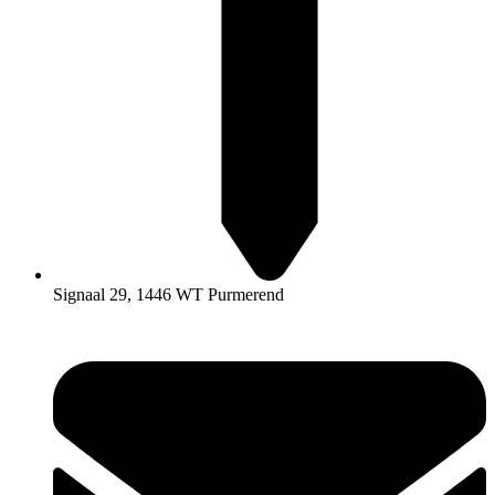
Signaal 29, 1446 WT Purmerend