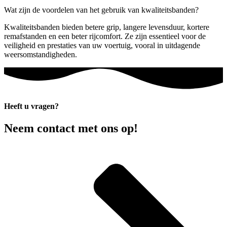
Wat zijn de voordelen van het gebruik van kwaliteitsbanden?
Kwaliteitsbanden bieden betere grip, langere levensduur, kortere
remafstanden en een beter rijcomfort. Ze zijn essentieel voor de
veiligheid en prestaties van uw voertuig, vooral in uitdagende
weersomstandigheden.
Heeft u vragen?
Neem contact met ons op!