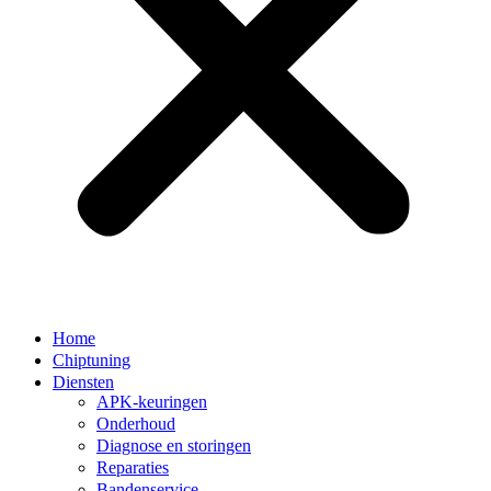
Home
Chiptuning
Diensten
APK-keuringen
Onderhoud
Diagnose en storingen
Reparaties
Bandenservice