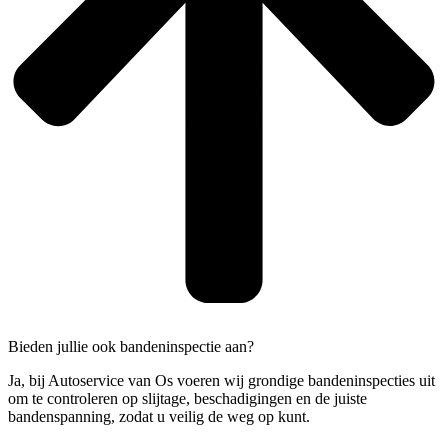
Bieden jullie ook bandeninspectie aan?
Ja, bij Autoservice van Os voeren wij grondige bandeninspecties uit
om te controleren op slijtage, beschadigingen en de juiste
bandenspanning, zodat u veilig de weg op kunt.