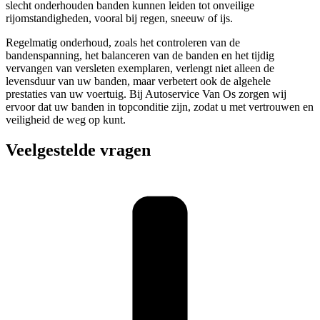
slecht onderhouden banden kunnen leiden tot onveilige
rijomstandigheden, vooral bij regen, sneeuw of ijs.
Regelmatig onderhoud, zoals het controleren van de
bandenspanning, het balanceren van de banden en het tijdig
vervangen van versleten exemplaren, verlengt niet alleen de
levensduur van uw banden, maar verbetert ook de algehele
prestaties van uw voertuig. Bij Autoservice Van Os zorgen wij
ervoor dat uw banden in topconditie zijn, zodat u met vertrouwen en
veiligheid de weg op kunt.
Veelgestelde vragen