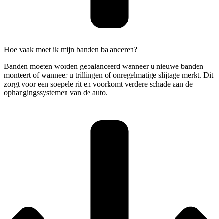
Hoe vaak moet ik mijn banden balanceren?
Banden moeten worden gebalanceerd wanneer u nieuwe banden
monteert of wanneer u trillingen of onregelmatige slijtage merkt. Dit
zorgt voor een soepele rit en voorkomt verdere schade aan de
ophangingssystemen van de auto.