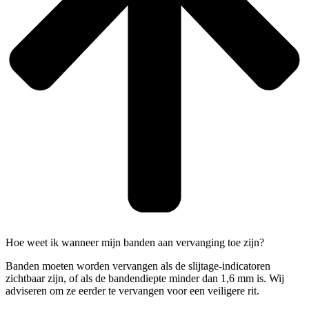
Hoe weet ik wanneer mijn banden aan vervanging toe zijn?
Banden moeten worden vervangen als de slijtage-indicatoren
zichtbaar zijn, of als de bandendiepte minder dan 1,6 mm is. Wij
adviseren om ze eerder te vervangen voor een veiligere rit.