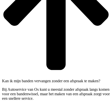
Kan ik mijn banden vervangen zonder een afspraak te maken?
Bij Autoservice van Os kunt u meestal zonder afspraak langs komen
voor een bandenwissel, maar het maken van een afspraak zorgt voor
een snellere service.