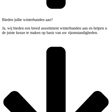
Bieden jullie winterbanden aan?
Ja, wij bieden een breed assortiment winterbanden aan en helpen u
de juiste keuze te maken op basis van uw rijomstandigheden.