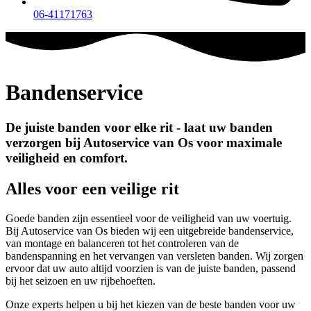
06-41171763
Bandenservice
De juiste banden voor elke rit - laat uw banden
verzorgen bij Autoservice van Os voor maximale
veiligheid en comfort.
Alles voor een veilige rit
Goede banden zijn essentieel voor de veiligheid van uw voertuig.
Bij Autoservice van Os bieden wij een uitgebreide bandenservice,
van montage en balanceren tot het controleren van de
bandenspanning en het vervangen van versleten banden. Wij zorgen
ervoor dat uw auto altijd voorzien is van de juiste banden, passend
bij het seizoen en uw rijbehoeften.
Onze experts helpen u bij het kiezen van de beste banden voor uw